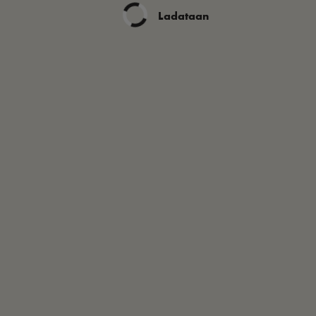
Ladataan