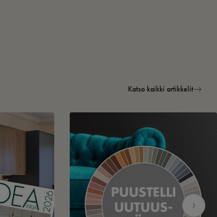
Katso kaikki artikkelit