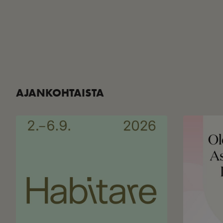
AJANKOHTAISTA