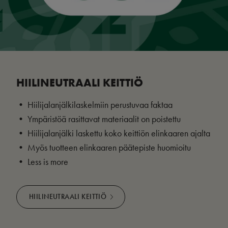
HIILINEUTRAALI KEITTIÖ
• Hiilijalanjälkilaskelmiin perustuvaa faktaa
• Ympäristöä rasittavat materiaalit on poistettu
• Hiilijalanjälki laskettu koko keittiön elinkaaren ajalta
• Myös tuotteen elinkaaren päätepiste huomioitu
• Less is more
HIILINEUTRAALI KEITTIÖ