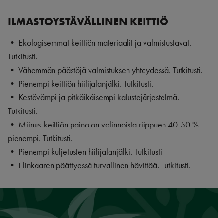
ILMASTOYSTÄVÄLLINEN KEITTIÖ
• Ekologisemmat keittiön materiaalit ja valmistustavat.
Tutkitusti.
• Vähemmän päästöjä valmistuksen yhteydessä. Tutkitusti.
• Pienempi keittiön hiilijalanjälki. Tutkitusti.
• Kestävämpi ja pitkäikäisempi kalustejärjestelmä.
Tutkitusti.
• Miinus-keittiön paino on valinnoista riippuen 40-50 %
pienempi. Tutkitusti.
• Pienempi kuljetusten hiilijalanjälki. Tutkitusti.
• Elinkaaren päättyessä turvallinen hävittää. Tutkitusti.