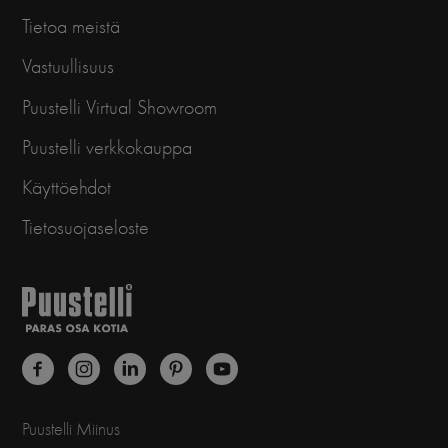
Tietoa meistä
Vastuullisuus
Puustelli Virtual Showroom
Puustelli verkkokauppa
Käyttöehdot
Tietosuojaseloste
Puustelli Miinus