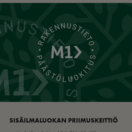
SISÄILMALUOKAN PRIIMUSKEITTIÖ