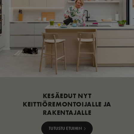
KESÄEDUT NYT
KEITTIÖREMONTOIJALLE JA
RAKENTAJALLE
TUTUSTU ETUIHIN