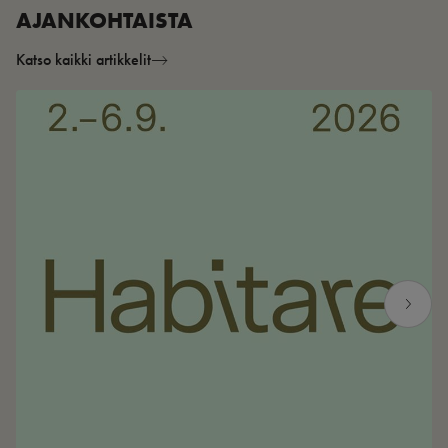
AJANKOHTAISTA
Katso kaikki artikkelit