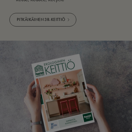
PITKÄIKÄINEN 3R-KEITTIÖ