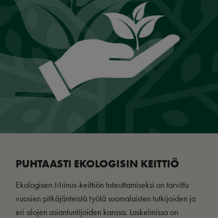
PUHTAASTI EKOLOGISIN KEITTIÖ
Ekologisen Miinus-keittiön toteuttamiseksi on tarvittu
vuosien pitkäjänteistä työtä suomalaisten tutkijoiden ja
eri alojen asiantuntijoiden kanssa. Laskelmissa on