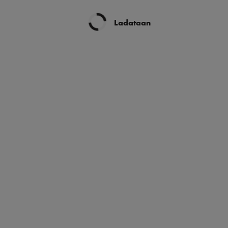
Ladataan