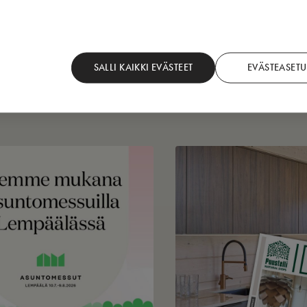
SALLI KAIKKI EVÄSTEET
EVÄSTEASETU