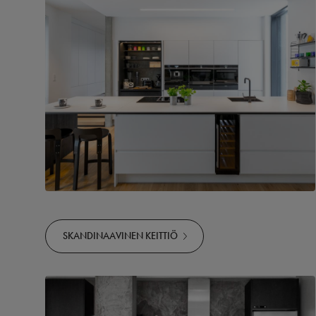
SKANDINAAVINEN KEITTIÖ