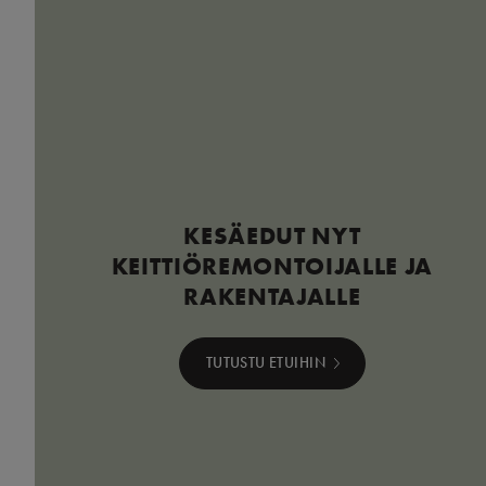
KESÄEDUT NYT
KEITTIÖREMONTOIJALLE JA
RAKENTAJALLE
TUTUSTU ETUIHIN