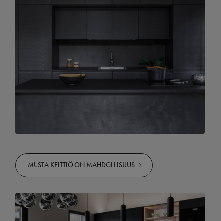
MUSTA KEITTIÖ ON MAHDOLLISUUS