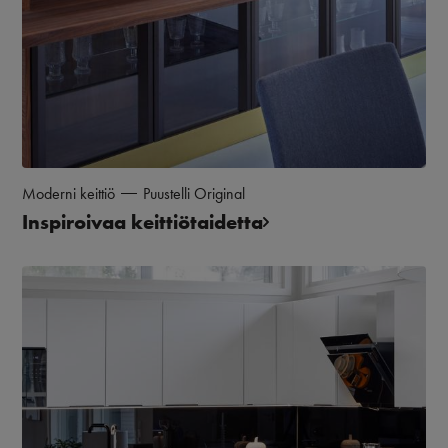
Moderni keittiö
Puustelli Original
Inspiroivaa keittiötaidetta