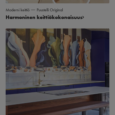
Moderni keittiö
Puustelli Original
Harmoninen keittiökokonaisuus