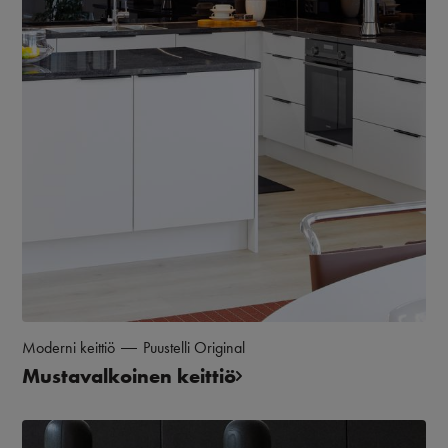
Moderni keittiö
Puustelli Original
Mustavalkoinen keittiö