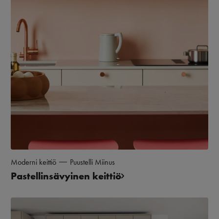
Moderni keittiö
Puustelli Miinus
Pastellinsävyinen keittiö