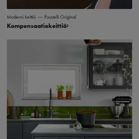
Moderni keittiö
Puustelli Original
Kompensaatiokeittiö