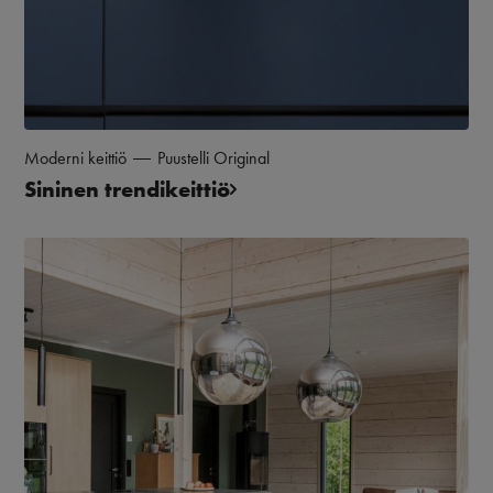
Moderni keittiö
Puustelli Original
Sininen trendikeittiö