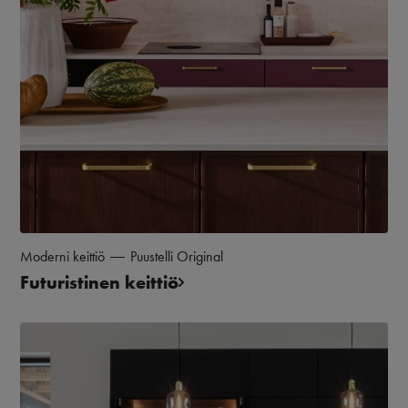
Moderni keittiö
Puustelli Original
Futuristinen keittiö