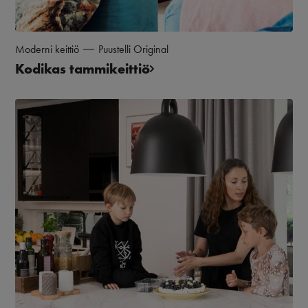
Moderni keittiö
Puustelli Original
Kodikas tammikeittiö