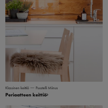
Klassinen keittiö
Puustelli Miinus
Periaatteen keittiö