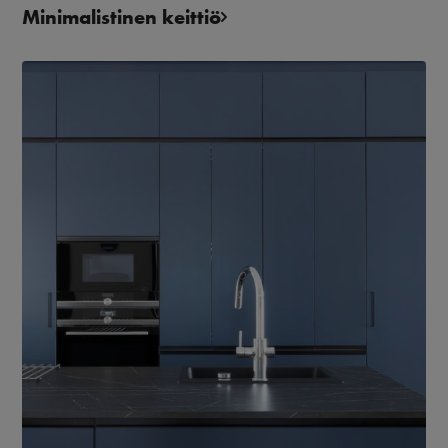
Minimalistinen keittiö