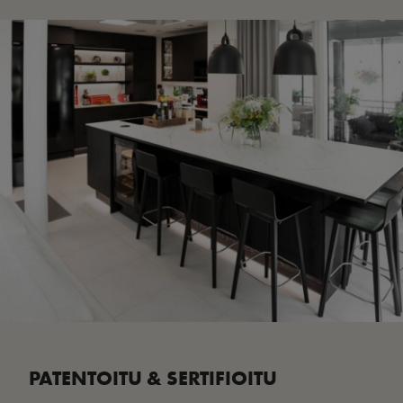
PATENTOITU & SERTIFIOITU