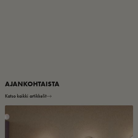
AJANKOHTAISTA
Katso kaikki artikkelit