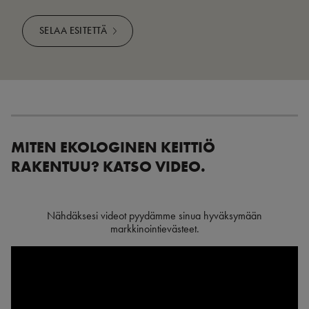
SELAA ESITETTÄ
MITEN EKOLOGINEN KEITTIÖ
RAKENTUU? KATSO VIDEO.
Nähdäksesi videot pyydämme sinua hyväksymään
markkinointievästeet.