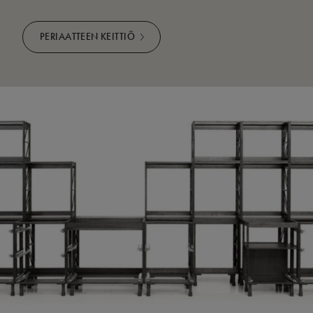
PERIAATTEEN KEITTIÖ