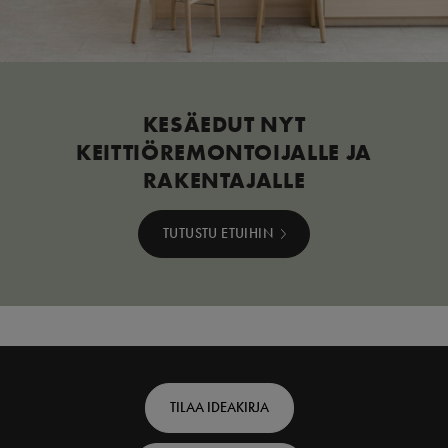
KESÄEDUT NYT
KEITTIÖREMONTOIJALLE JA
RAKENTAJALLE
TUTUSTU ETUIHIN
Footer
TILAA IDEAKIRJA
top