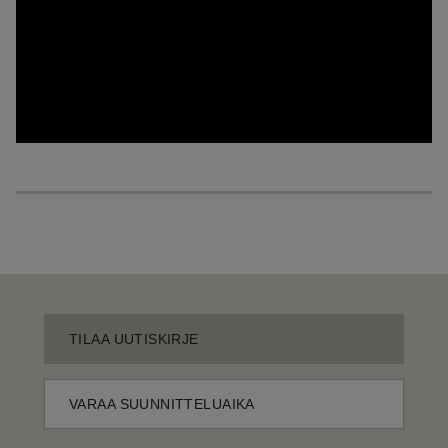
TILAA UUTISKIRJE
VARAA SUUNNITTELUAIKA