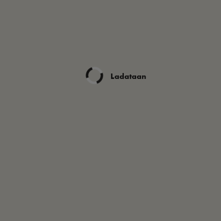
Ladataan