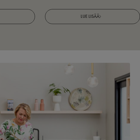
LUE LISÄÄ