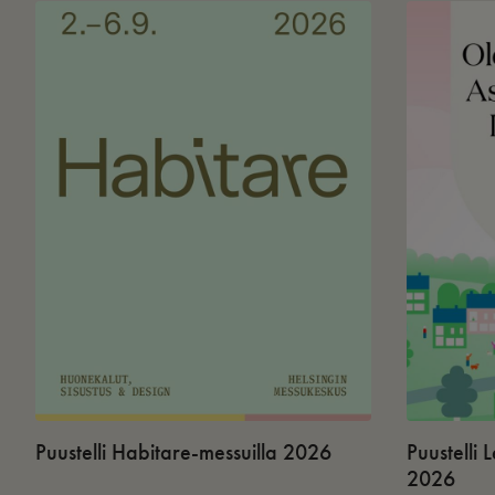
Puustelli Habitare-messuilla 2026
Puustelli
2026