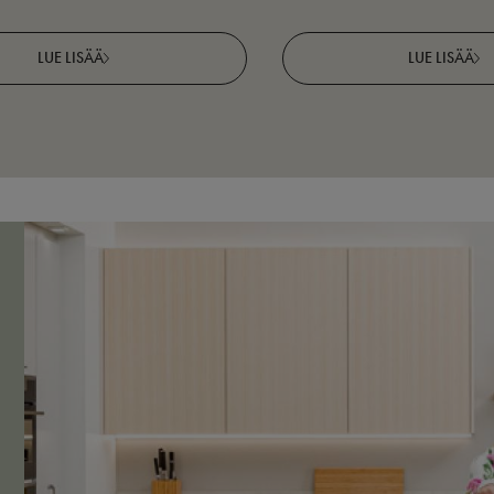
LUE LISÄÄ
LUE LISÄÄ