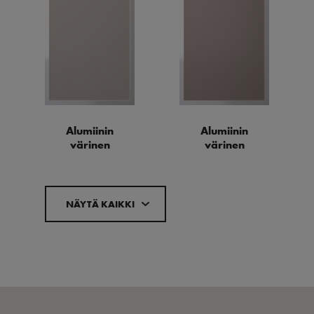
Alumiinin
Alumiinin
värinen
värinen
NÄYTÄ KAIKKI