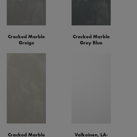
Cracked Marble
Cracked Marble
Greige
Grey Blue
Cracked Marble
Valkoinen, LA-