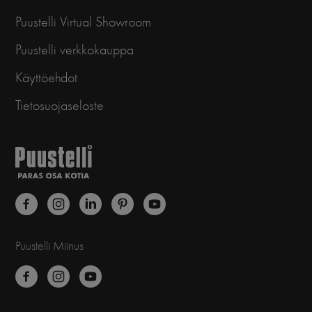
Puustelli Virtual Showroom
Puustelli verkkokauppa
Käyttöehdot
Tietosuojaseloste
Puustelli Miinus