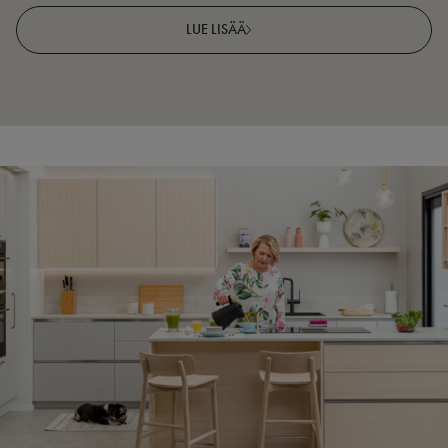
LUE LISÄÄ