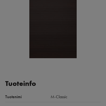
Tuoteinfo
Tuotenimi
M-Classic