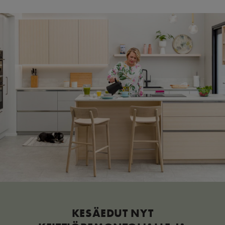
KESÄEDUT NYT