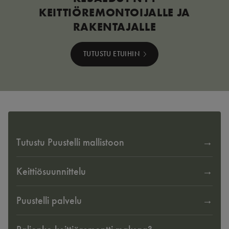
KEITTIÖREMONTOIJALLE JA
RAKENTAJALLE
TUTUSTU ETUIHIN
Tutustu Puustelli mallistoon
Keittiösuunnittelu
Puustelli palvelu