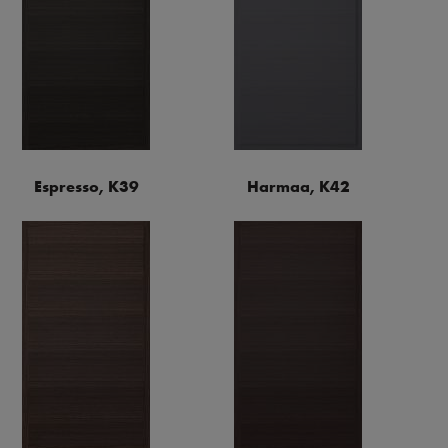
Espresso, K39
Harmaa, K42