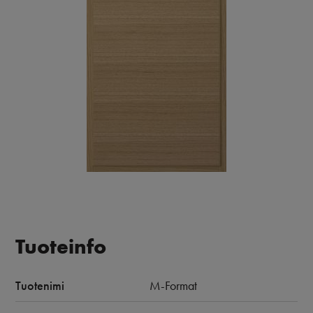
Tuoteinfo
Tuotenimi
M-Format