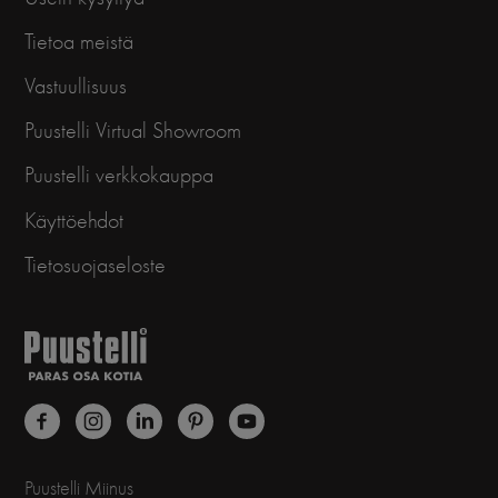
Tietoa meistä
Vastuullisuus
Puustelli Virtual Showroom
Puustelli verkkokauppa
Käyttöehdot
Tietosuojaseloste
Puustelli Miinus