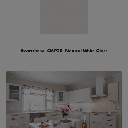
Kvartsitaso, CMP20, Natural White Gloss