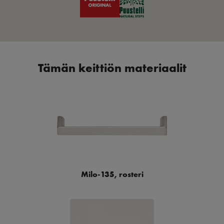
Tämän keittiön materiaalit
Milo-135, rosteri