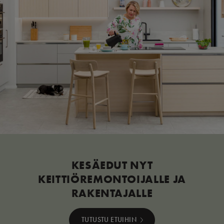
KESÄEDUT NYT
KEITTIÖREMONTOIJALLE JA
RAKENTAJALLE
TUTUSTU ETUIHIN