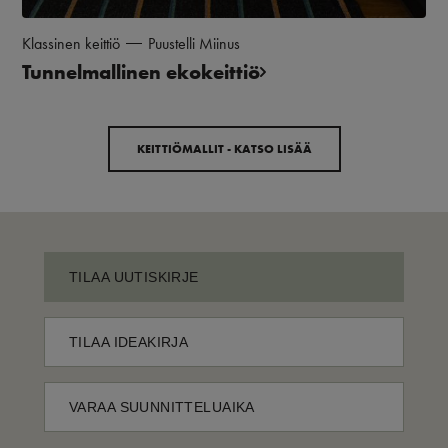
Klassinen keittiö
Puustelli Miinus
Tunnelmallinen ekokeittiö
KEITTIÖMALLIT - KATSO LISÄÄ
TILAA UUTISKIRJE
TILAA IDEAKIRJA
VARAA SUUNNITTELUAIKA