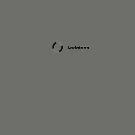
Ladataan