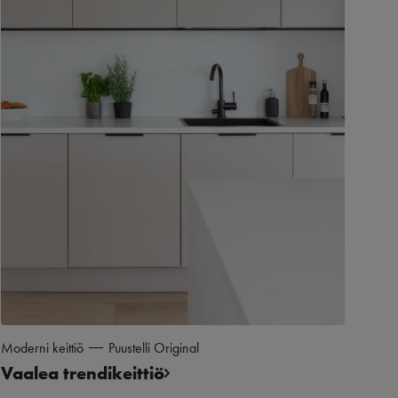
Moderni keittiö
Puustelli Original
Vaalea trendikeittiö