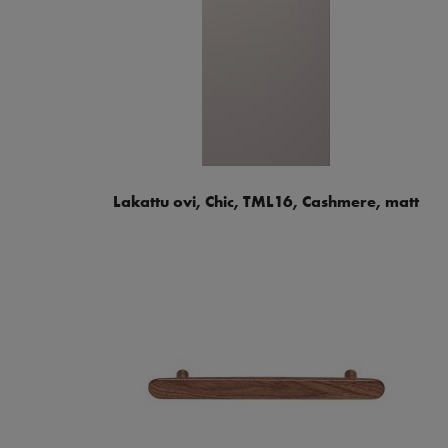
Lakattu ovi, Chic, TML16, Cashmere, matt