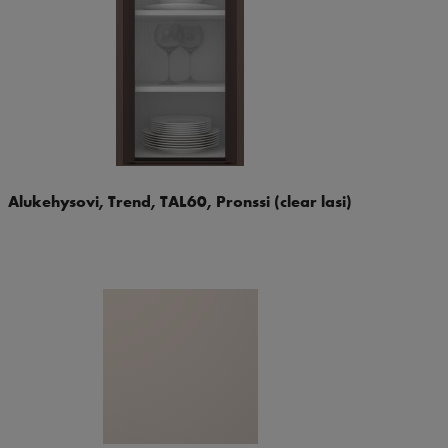
Alukehysovi, Trend, TAL60, Pronssi (clear lasi)