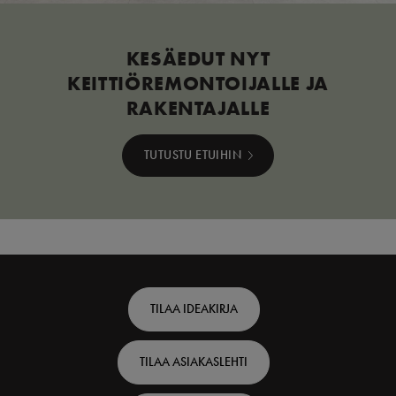
KESÄEDUT NYT
KEITTIÖREMONTOIJALLE JA
RAKENTAJALLE
TUTUSTU ETUIHIN
Footer
TILAA IDEAKIRJA
top
TILAA ASIAKASLEHTI
-