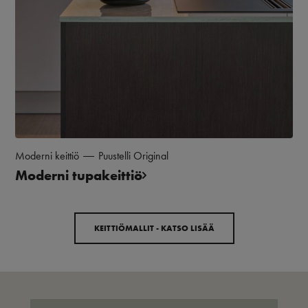
Moderni keittiö
Puustelli Original
Moderni tupakeittiö
KEITTIÖMALLIT - KATSO LISÄÄ