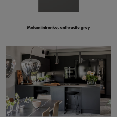
Melamiinirunko, anthracite grey