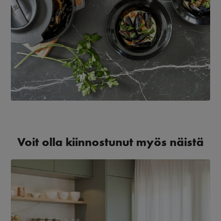
Voit olla kiinnostunut myös näistä