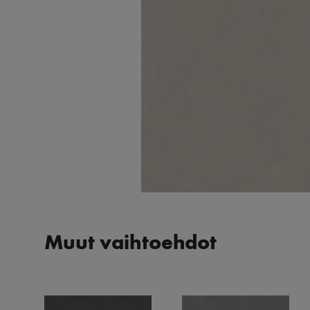
Muut vaihtoehdot