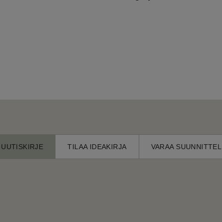
 UUTISKIRJE
TILAA IDEAKIRJA
VARAA SUUNNITTEL