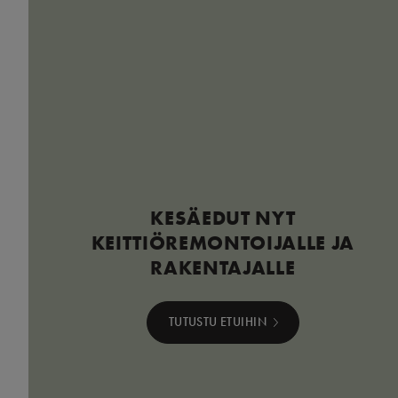
KESÄEDUT NYT
KEITTIÖREMONTOIJALLE JA
RAKENTAJALLE
TUTUSTU ETUIHIN