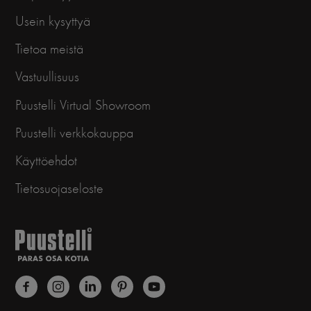
Usein kysyttyä
Tietoa meistä
Vastuullisuus
Puustelli Virtual Showroom
Puustelli verkkokauppa
Käyttöehdot
Tietosuojaseloste