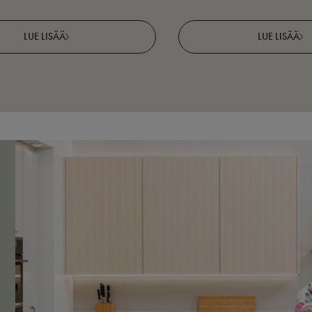
LUE LISÄÄ
LUE LISÄÄ