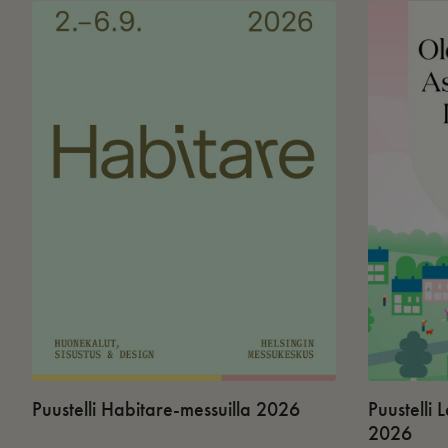
Puustelli Habitare-messuilla 2026
Puustelli
2026