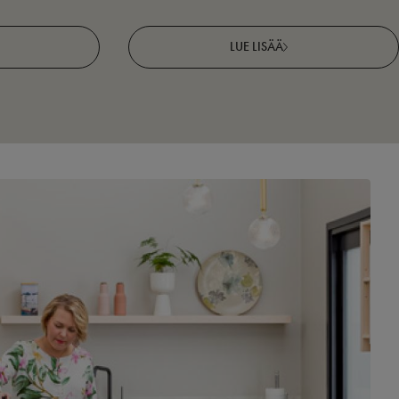
LUE LISÄÄ