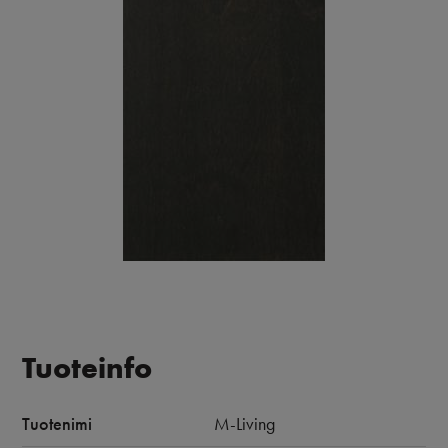
Tuoteinfo
Tuotenimi
M-Living