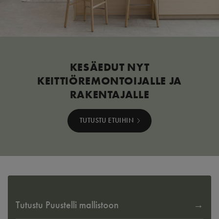
KESÄEDUT NYT
KEITTIÖREMONTOIJALLE JA
RAKENTAJALLE
TUTUSTU ETUIHIN
Tutustu Puustelli mallistoon