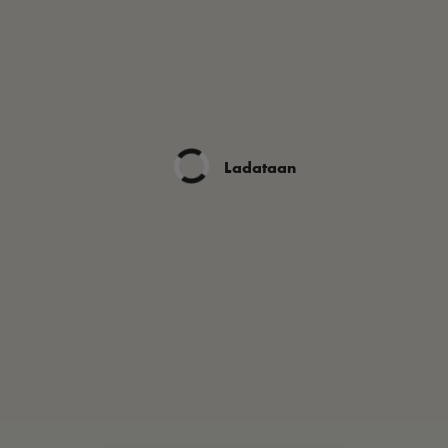
Ladataan