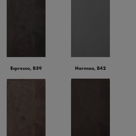
Espresso, B39
Harmaa, B42