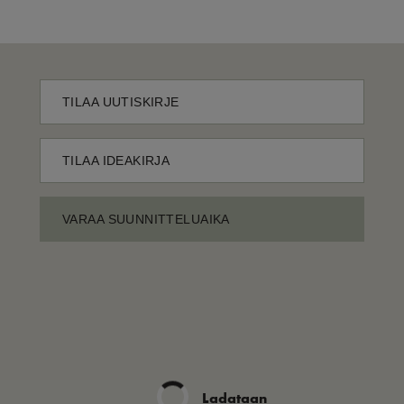
TILAA UUTISKIRJE
TILAA IDEAKIRJA
VARAA SUUNNITTELUAIKA
Ladataan