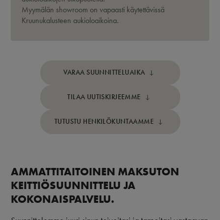
Myymälän showroom on vapaasti käytettävissä
Kruunukalusteen aukioloaikoina.
VARAA SUUNNITTELUAIKA
TILAA UUTISKIRJEEMME
TUTUSTU HENKILÖKUNTAAMME
AMMATTITAITOINEN MAKSUTON
KEITTIÖSUUNNITTELU JA
KOKONAISPALVELU.