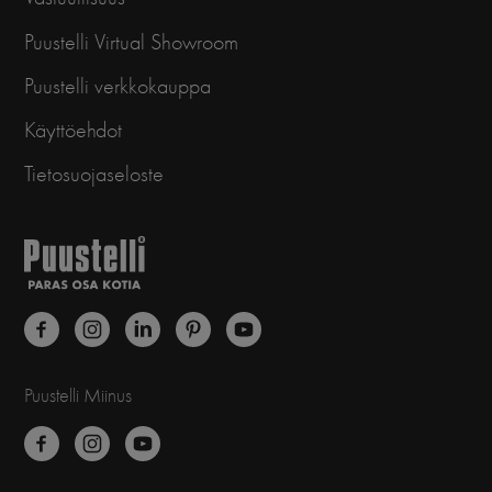
Puustelli Virtual Showroom
Puustelli verkkokauppa
Käyttöehdot
Tietosuojaseloste
Puustelli Miinus