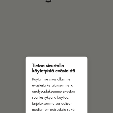
Tietoa sivustolla
käytetyistä evästeistä
Käytämme sivustollamme
evästeitä kerätäksemme ja
analysoidaksemme sivuston
suorituskykyä ja käyttöä,
tarjotaksemme sosiaalisen
median ominaisuuksia sekä