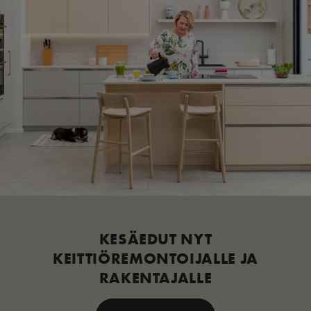
KESÄEDUT NYT
KEITTIÖREMONTOIJALLE JA
RAKENTAJALLE