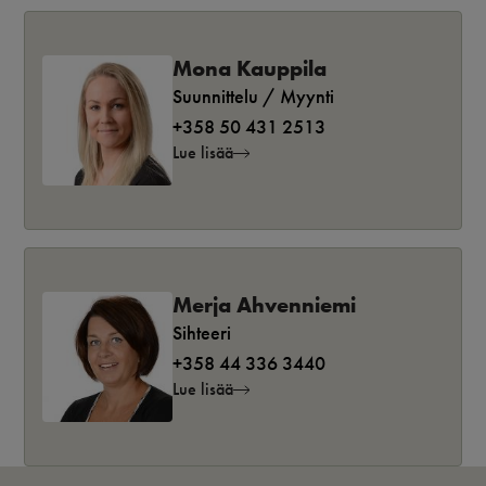
Mona Kauppila
Suunnittelu / Myynti
+358 50 431 2513
Lue lisää
Merja Ahvenniemi
Sihteeri
+358 44 336 3440
Lue lisää