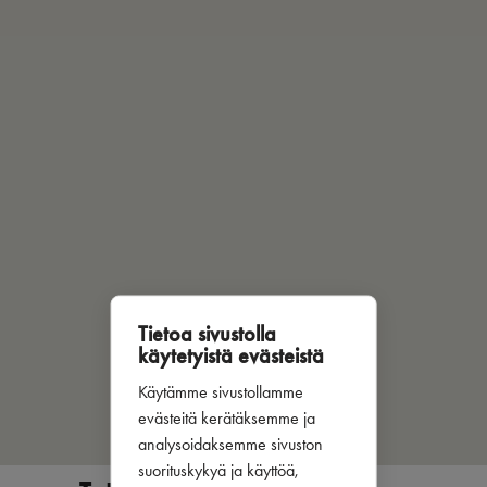
Tietoa sivustolla
käytetyistä evästeistä
Käytämme sivustollamme
evästeitä kerätäksemme ja
analysoidaksemme sivuston
suorituskykyä ja käyttöä,