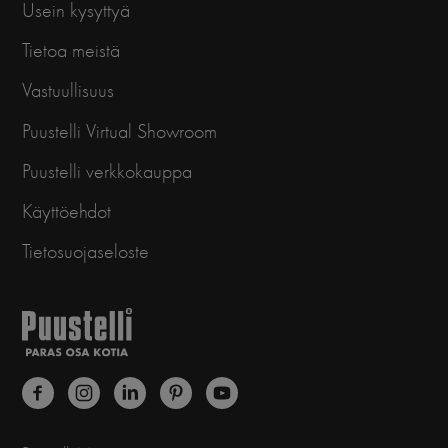
Usein kysyttyä
Tietoa meistä
Vastuullisuus
Puustelli Virtual Showroom
Puustelli verkkokauppa
Käyttöehdot
Tietosuojaseloste