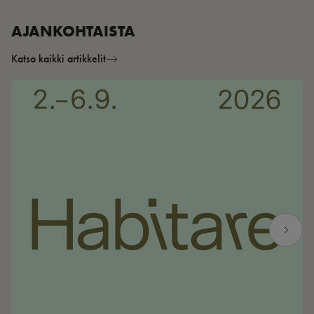
AJANKOHTAISTA
Katso kaikki artikkelit