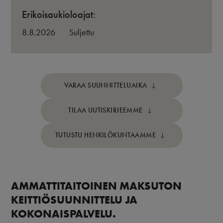
Erikoisaukioloajat:
8.8.2026
Suljettu
VARAA SUUNNITTELUAIKA
TILAA UUTISKIRJEEMME
TUTUSTU HENKILÖKUNTAAMME
AMMATTITAITOINEN MAKSUTON
KEITTIÖSUUNNITTELU JA
KOKONAISPALVELU.