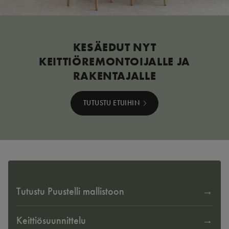
KESÄEDUT NYT
KEITTIÖREMONTOIJALLE JA
RAKENTAJALLE
TUTUSTU ETUIHIN
Tutustu Puustelli mallistoon
Keittiösuunnittelu