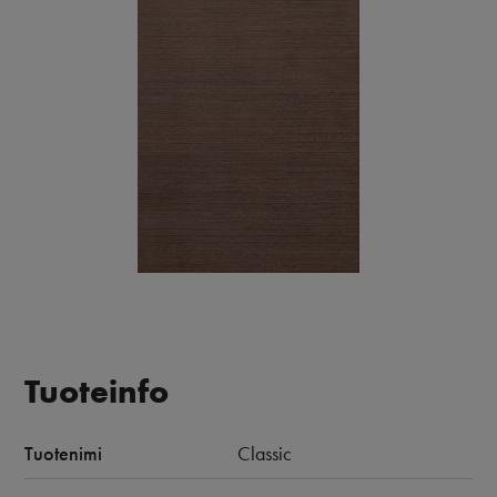
Tuoteinfo
Tuotenimi
Classic