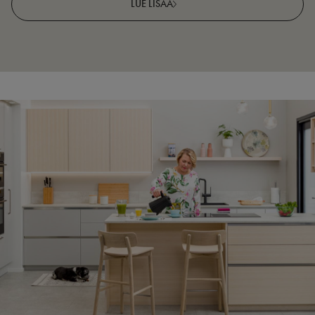
LUE LISÄÄ