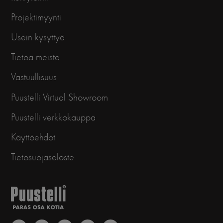
Projektimyynti
Usein kysyttyä
Tietoa meistä
Vastuullisuus
Puustelli Virtual Showroom
Puustelli verkkokauppa
Käyttöehdot
Tietosuojaseloste