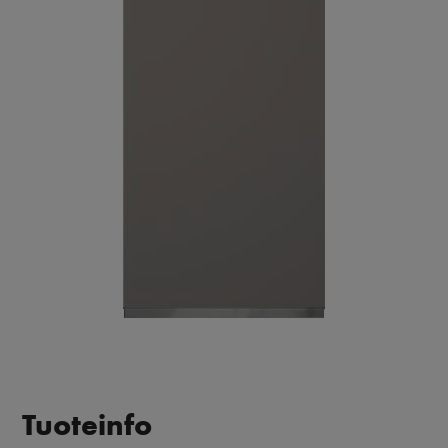
Tuoteinfo