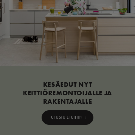
KESÄEDUT NYT
KEITTIÖREMONTOIJALLE JA
RAKENTAJALLE
TUTUSTU ETUIHIN