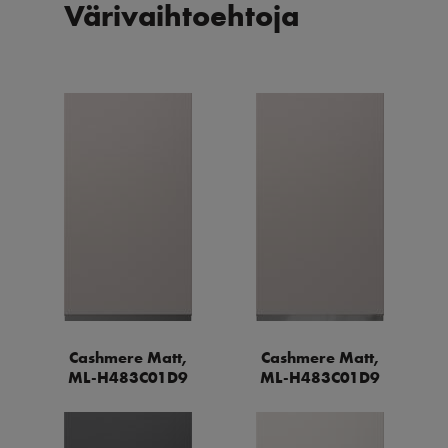
Värivaihtoehtoja
Cashmere Matt,
Cashmere Matt,
ML-H483C01D9
ML-H483C01D9