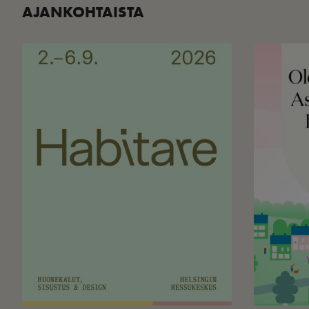
AJANKOHTAISTA