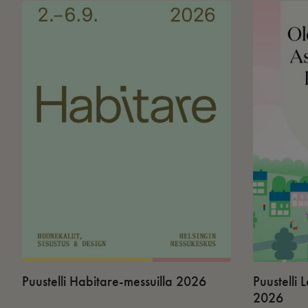
Puustelli Habitare-messuilla 2026
Puustelli
2026