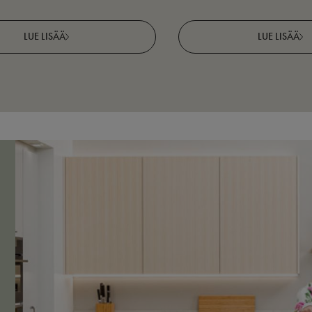
LUE LISÄÄ
LUE LISÄÄ