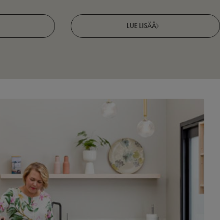
LUE LISÄÄ