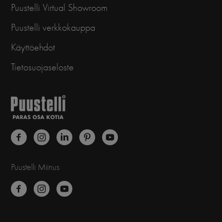
Puustelli Virtual Showroom
Puustelli verkkokauppa
Käyttöehdot
Tietosuojaseloste
Puustelli Miinus