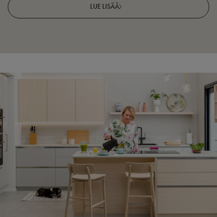
LUE LISÄÄ