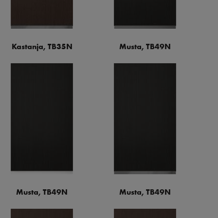
Kastanja, TB35N
Musta, TB49N
Musta, TB49N
Musta, TB49N