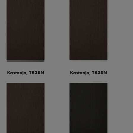
Kastanja, TB35N
Kastanja, TB35N