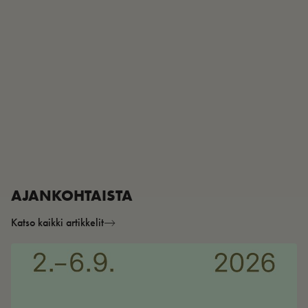
AJANKOHTAISTA
Katso kaikki artikkelit