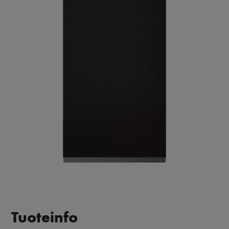
Tuoteinfo