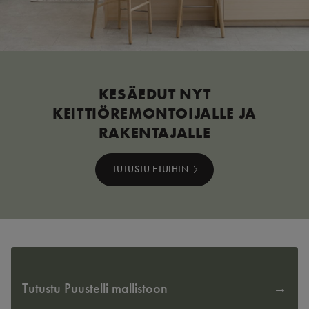
KESÄEDUT NYT
KEITTIÖREMONTOIJALLE JA
RAKENTAJALLE
TUTUSTU ETUIHIN
Tutustu Puustelli mallistoon