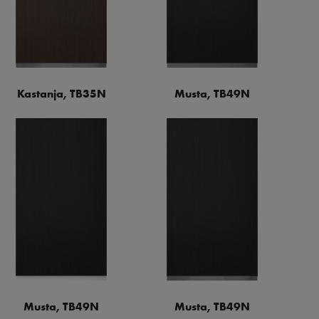
Kastanja, TB35N
Musta, TB49N
Musta, TB49N
Musta, TB49N