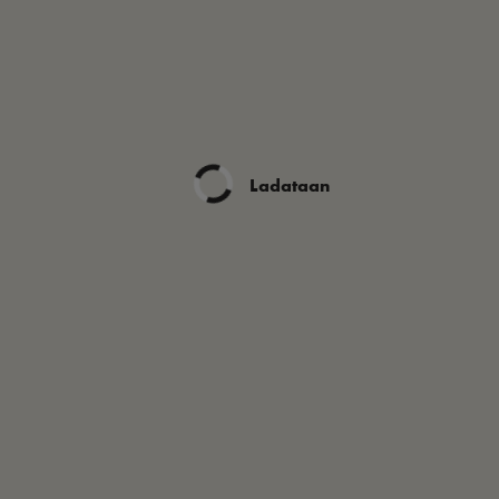
Ladataan