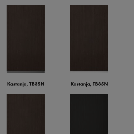
Kastanja, TB35N
Kastanja, TB35N