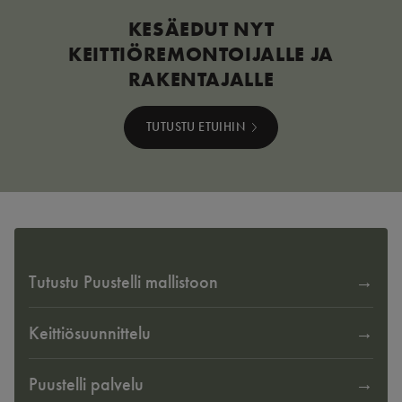
KESÄEDUT NYT
KEITTIÖREMONTOIJALLE JA
RAKENTAJALLE
TUTUSTU ETUIHIN
Tutustu Puustelli mallistoon
Keittiösuunnittelu
Puustelli palvelu