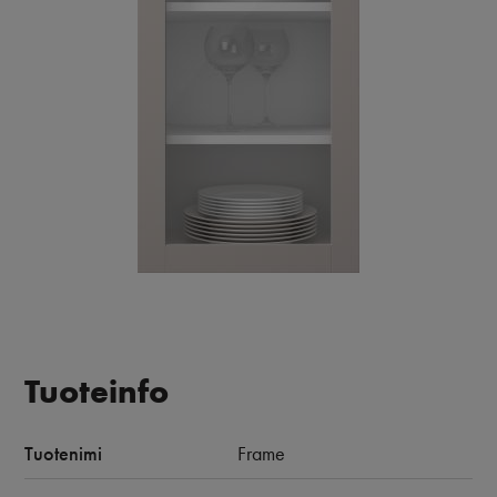
Tuoteinfo
Tuotenimi
Frame