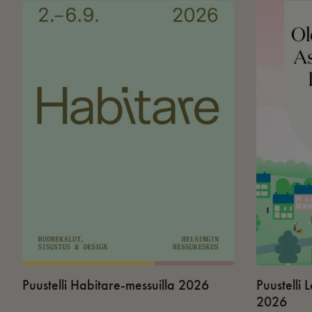
Puustelli Habitare-messuilla 2026
Puustelli
2026