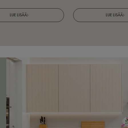
LUE LISÄÄ
LUE LISÄÄ