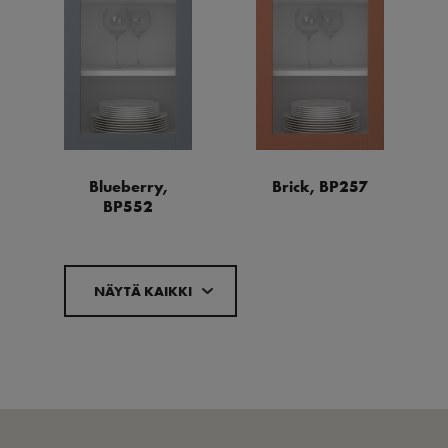
Blueberry,
Brick, BP257
BP552
NÄYTÄ KAIKKI