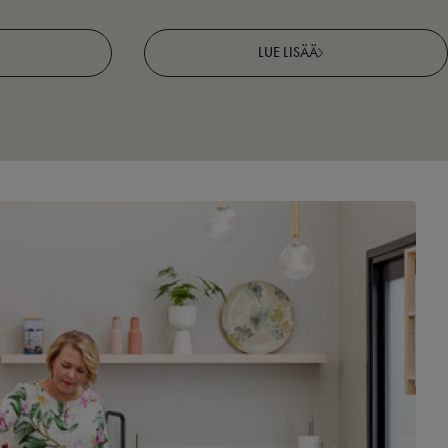
LUE LISÄÄ