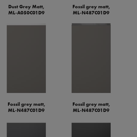
Dust Grey Matt,
Fossil grey matt,
ML-A050C01D9
ML-N487C01D9
Fossil grey matt,
Fossil grey matt,
ML-N487C01D9
ML-N487C01D9