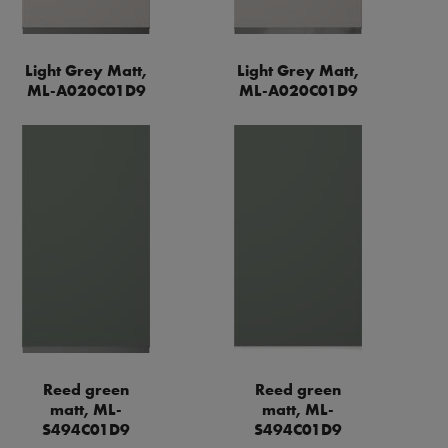
Light Grey Matt,
Light Grey Matt,
ML-A020C01D9
ML-A020C01D9
Reed green
Reed green
matt, ML-
matt, ML-
S494C01D9
S494C01D9