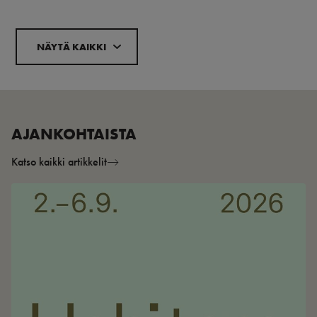
NÄYTÄ KAIKKI
AJANKOHTAISTA
Katso kaikki artikkelit