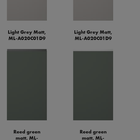
Light Grey Matt,
Light Grey Matt,
ML-A020C01D9
ML-A020C01D9
Reed green
Reed green
matt, ML-
matt, ML-