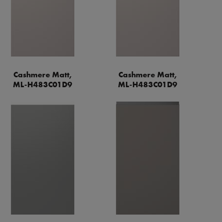
Cashmere Matt,
Cashmere Matt,
ML-H483C01D9
ML-H483C01D9