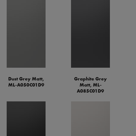
Dust Grey Matt,
Graphite Grey
ML-A050C01D9
Matt, ML-
A085C01D9