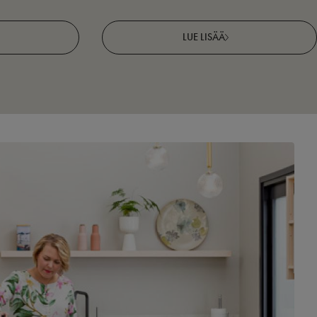
LUE LISÄÄ