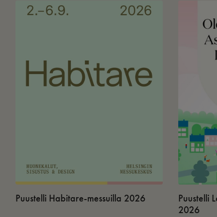
Puustelli Habitare-messuilla 2026
Puustelli
2026