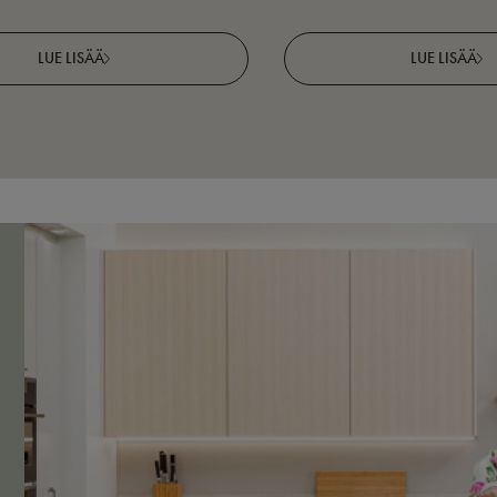
LUE LISÄÄ
LUE LISÄÄ