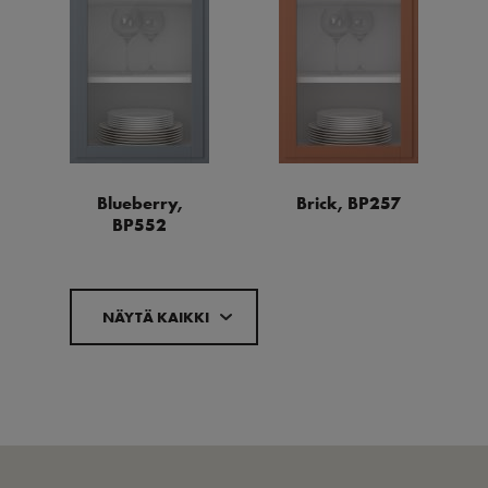
Blueberry,
Brick, BP257
BP552
NÄYTÄ KAIKKI