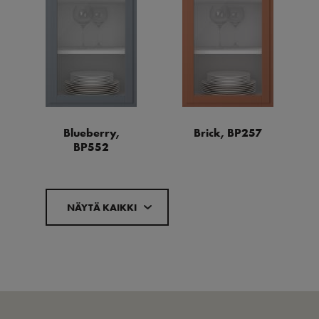
Blueberry,
Brick, BP257
BP552
NÄYTÄ KAIKKI