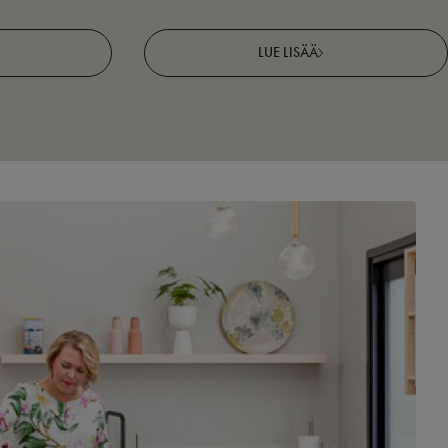
LUE LISÄÄ