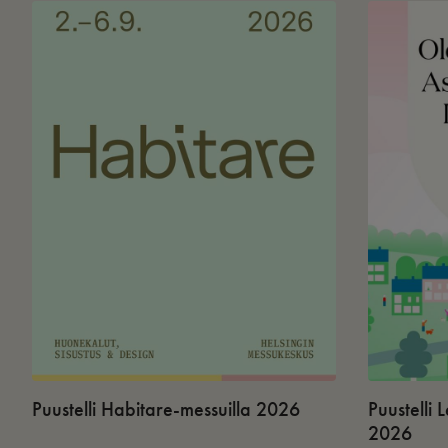
Puustelli Habitare-messuilla 2026
Puustelli
2026