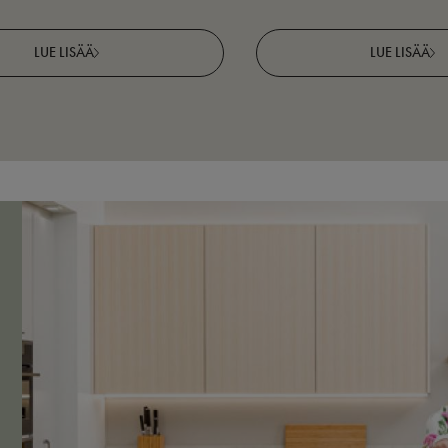
LUE LISÄÄ
LUE LISÄÄ