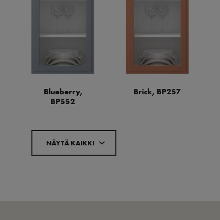
Blueberry,
Brick, BP257
BP552
NÄYTÄ KAIKKI