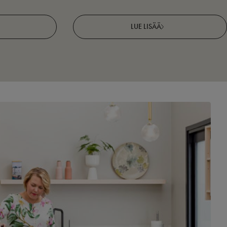
LUE LISÄÄ