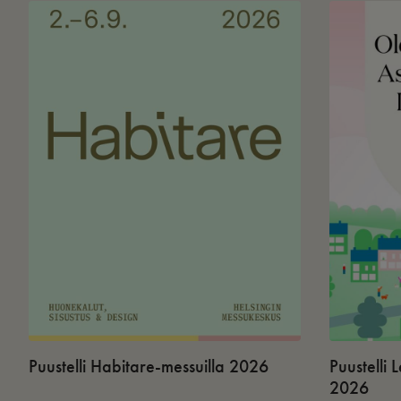
Puustelli Habitare-messuilla 2026
Puustelli
2026