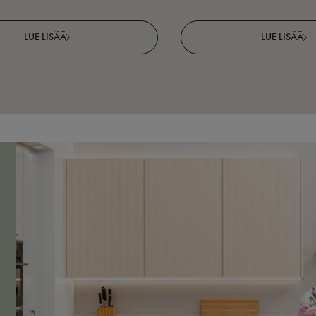
LUE LISÄÄ
LUE LISÄÄ