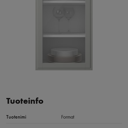
Tuoteinfo
Tuotenimi
Format