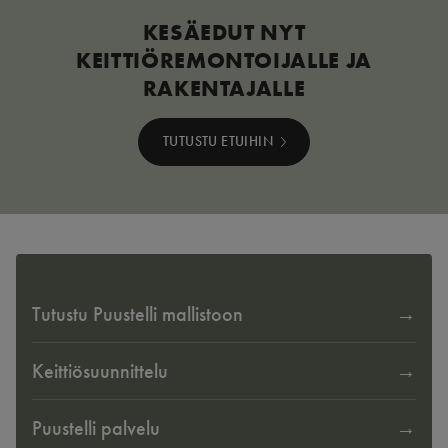
KESÄEDUT NYT
KEITTIÖREMONTOIJALLE JA
RAKENTAJALLE
TUTUSTU ETUIHIN
Tutustu Puustelli mallistoon
Keittiösuunnittelu
Puustelli palvelu