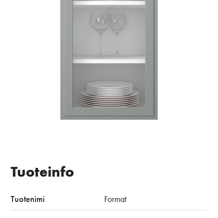
Tuoteinfo
Tuotenimi
Format