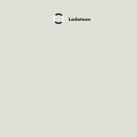
Ladataan