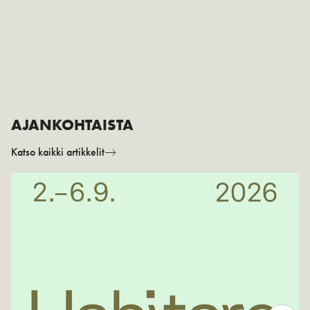
AJANKOHTAISTA
Katso kaikki artikkelit