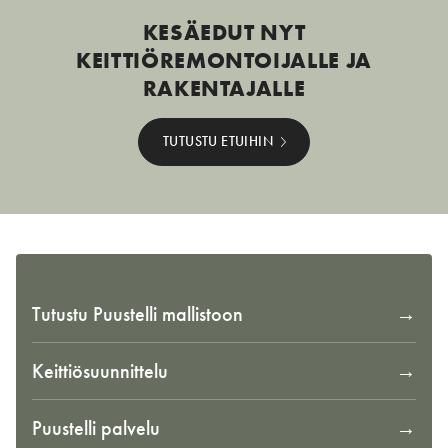
KESÄEDUT NYT
KEITTIÖREMONTOIJALLE JA
RAKENTAJALLE
TUTUSTU ETUIHIN
Tutustu Puustelli mallistoon
Keittiösuunnittelu
Puustelli palvelu