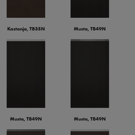
Kastanja, TB35N
Musta, TB49N
Musta, TB49N
Musta, TB49N