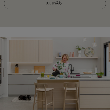
LUE LISÄÄ