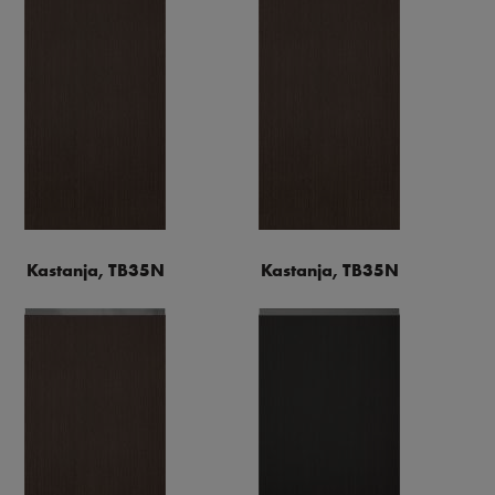
Kastanja, TB35N
Kastanja, TB35N