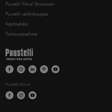
Puustelli Virtual Showroom
Puustelli verkkokauppa
Käyttöehdot
Tietosuojaseloste
Puustelli Miinus