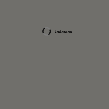
Ladataan