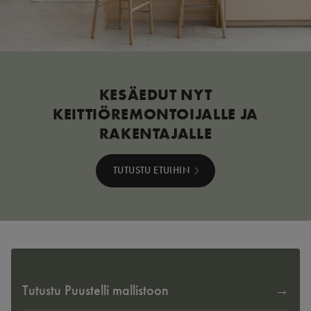
KESÄEDUT NYT
KEITTIÖREMONTOIJALLE JA
RAKENTAJALLE
TUTUSTU ETUIHIN
Tutustu Puustelli mallistoon