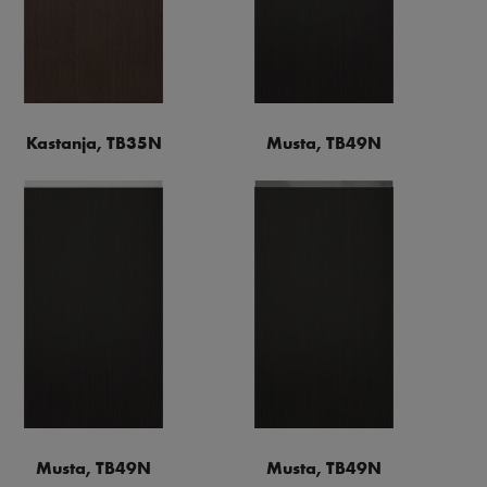
Kastanja, TB35N
Musta, TB49N
Musta, TB49N
Musta, TB49N