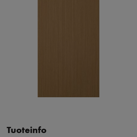
Tuoteinfo