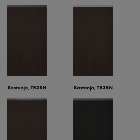
Kastanja, TB35N
Kastanja, TB35N