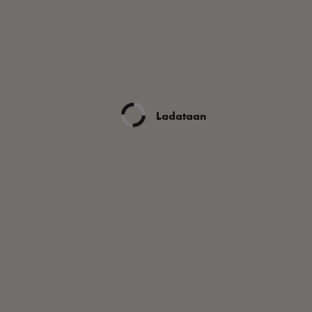
Ladataan