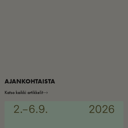
AJANKOHTAISTA
Katso kaikki artikkelit