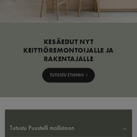
KESÄEDUT NYT
KEITTIÖREMONTOIJALLE JA
RAKENTAJALLE
TUTUSTU ETUIHIN
Tutustu Puustelli mallistoon