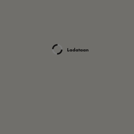
Ladataan