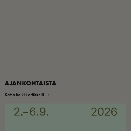
AJANKOHTAISTA
Katso kaikki artikkelit