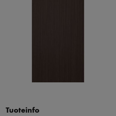
Tuoteinfo