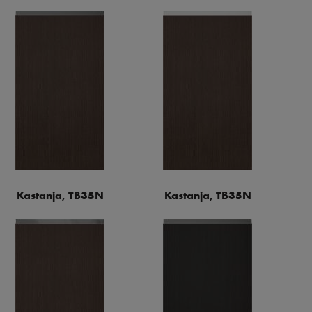
Kastanja, TB35N
Kastanja, TB35N