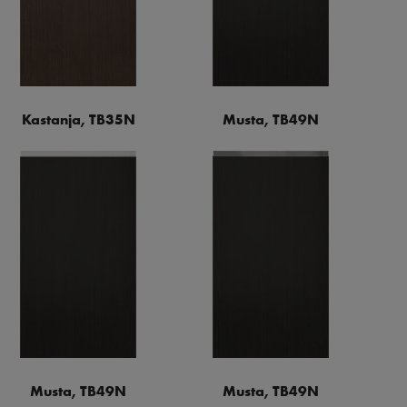
Kastanja, TB35N
Musta, TB49N
Musta, TB49N
Musta, TB49N