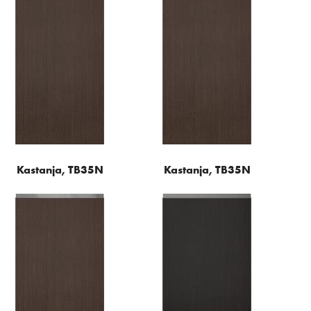
Kastanja, TB35N
Kastanja, TB35N