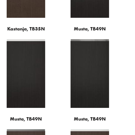
Kastanja, TB35N
Musta, TB49N
Musta, TB49N
Musta, TB49N