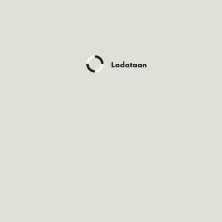
Ladataan