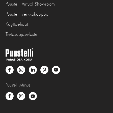
Puustelli Virtual Showroom
Puustelli verkkokauppa
Käyttöehdot
Tietosuojaseloste
Puustelli Miinus