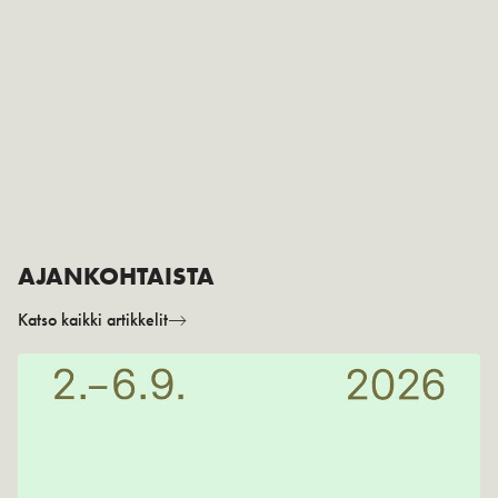
AJANKOHTAISTA
Katso kaikki artikkelit