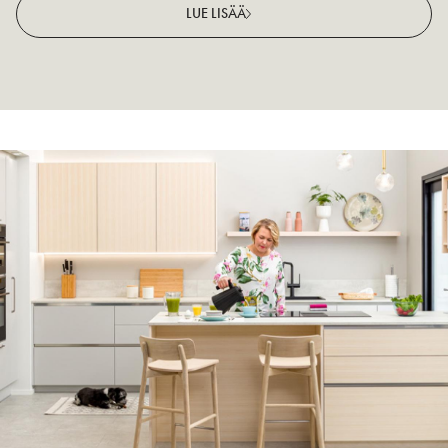
LUE LISÄÄ