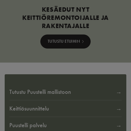
KESÄEDUT NYT
KEITTIÖREMONTOIJALLE JA
RAKENTAJALLE
TUTUSTU ETUIHIN
Tutustu Puustelli mallistoon
Keittiösuunnittelu
Puustelli palvelu