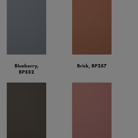
Blueberry,
Brick, BP257
BP552