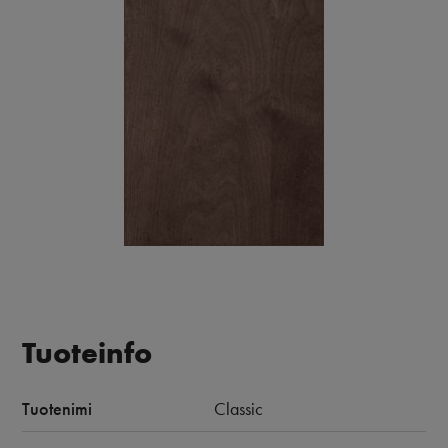
Tuoteinfo
Tuotenimi
Classic