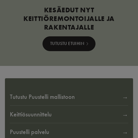
KESÄEDUT NYT
KEITTIÖREMONTOIJALLE JA
RAKENTAJALLE
TUTUSTU ETUIHIN
Tutustu Puustelli mallistoon
Keittiösuunnittelu
Puustelli palvelu