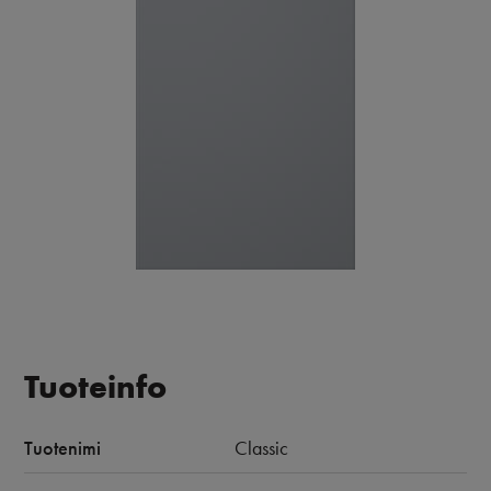
Tuoteinfo
Tuotenimi
Classic