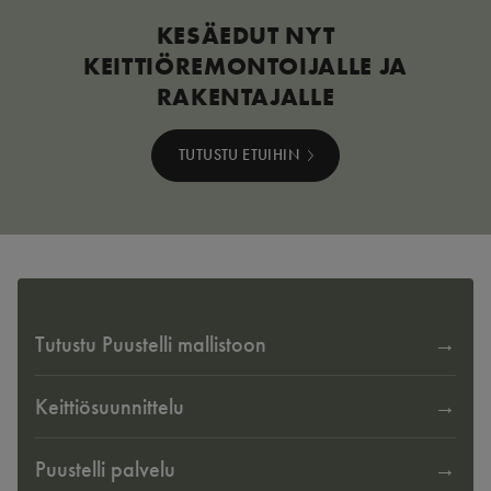
KESÄEDUT NYT
KEITTIÖREMONTOIJALLE JA
RAKENTAJALLE
TUTUSTU ETUIHIN
Tutustu Puustelli mallistoon
Keittiösuunnittelu
Puustelli palvelu