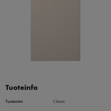
Tuoteinfo
Tuotenimi
Classic