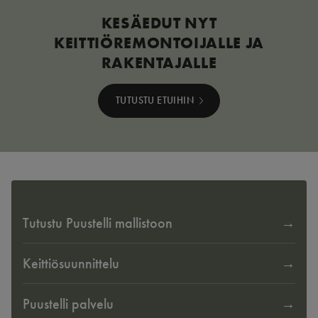
KESÄEDUT NYT
KEITTIÖREMONTOIJALLE JA
RAKENTAJALLE
TUTUSTU ETUIHIN
Tutustu Puustelli mallistoon
Keittiösuunnittelu
Puustelli palvelu