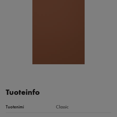
Tuoteinfo
Tuotenimi
Classic