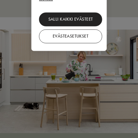
SALLI KAIKKI EVÄSTEET
EVÄSTEASETUKSET